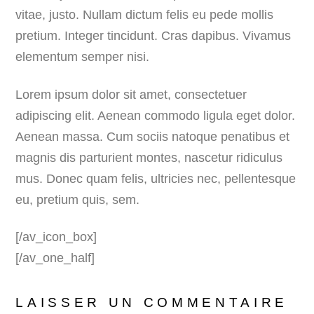
vitae, justo. Nullam dictum felis eu pede mollis
pretium. Integer tincidunt. Cras dapibus. Vivamus
elementum semper nisi.
Lorem ipsum dolor sit amet, consectetuer
adipiscing elit. Aenean commodo ligula eget dolor.
Aenean massa. Cum sociis natoque penatibus et
magnis dis parturient montes, nascetur ridiculus
mus. Donec quam felis, ultricies nec, pellentesque
eu, pretium quis, sem.
[/av_icon_box]
[/av_one_half]
LAISSER UN COMMENTAIRE