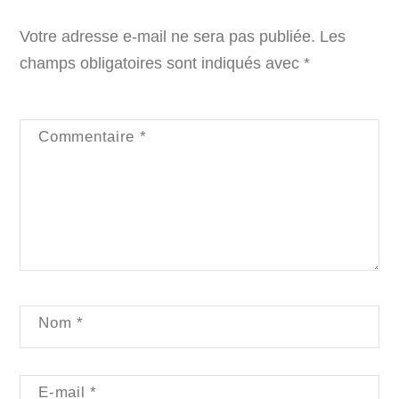
Votre adresse e-mail ne sera pas publiée.
Les
champs obligatoires sont indiqués avec
*
Commentaire
*
Nom
*
E-mail
*