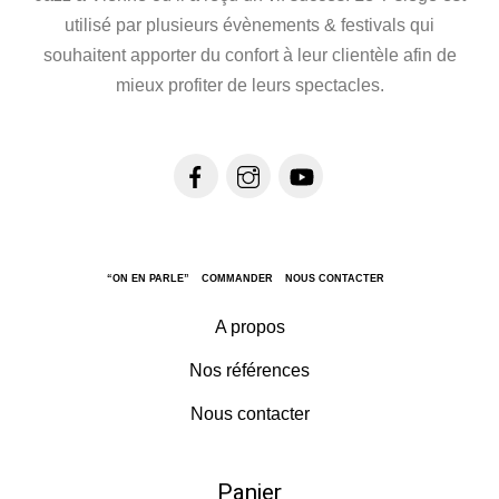
utilisé par plusieurs évènements & festivals qui
souhaitent apporter du confort à leur clientèle afin de
mieux profiter de leurs spectacles.
“ON EN PARLE”
COMMANDER
NOUS CONTACTER
A propos
Nos références
Nous contacter
Panier