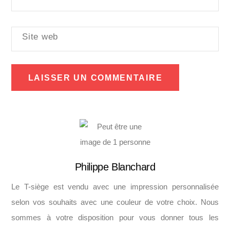
Site web
Philippe Blanchard
Le T-siège est vendu avec une impression personnalisée
selon vos souhaits avec une couleur de votre choix. Nous
sommes à votre disposition pour vous donner tous les