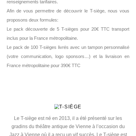
renseignements tarifaires.
Afin de vous permettre de découvrir le T-siège, nous vous
proposons deux formules:
Le pack découverte de 5 T-sièges pour 20€ TTC transport
inclus pour la France métropolitaine.
Le pack de 100 T-sièges livrés avec un tampon personnalisé
(votre communication, logo sponsors…) et la livraison en
France métropolitaine pour 390€ TTC
Le T-siège est né en 2013, il a été présenté sur les
gradins du théâtre antique de Vienne à l’occasion du
Jazz à Vienne où il a reçu un vif succès. Le T-siège est