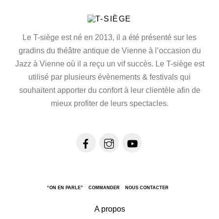
Le T-siège est né en 2013, il a été présenté sur les
gradins du théâtre antique de Vienne à l’occasion du
Jazz à Vienne où il a reçu un vif succès. Le T-siège est
utilisé par plusieurs évènements & festivals qui
souhaitent apporter du confort à leur clientèle afin de
mieux profiter de leurs spectacles.
“ON EN PARLE”
COMMANDER
NOUS CONTACTER
A propos