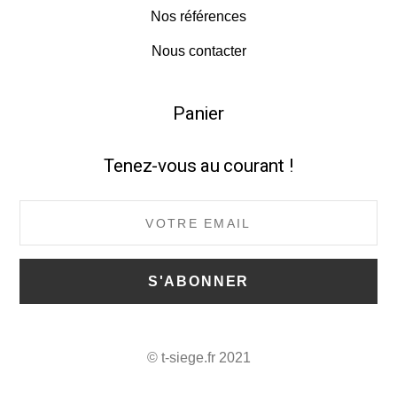
Nos références
Nous contacter
Panier
Tenez-vous au courant !
© t-siege.fr 2021
Back