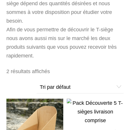
siège dépend des quantités désirées et nous
sommes à votre disposition pour étudier votre
besoin.
Afin de vous permettre de découvrir le T-siège
nous avons aussi mis sur le marché les deux
produits suivants que vous pouvez recevoir très
rapidement.
2 résultats affichés