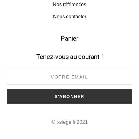
Nos références
Nous contacter
Panier
Tenez-vous au courant !
© t-siege.fr 2021
Back
To