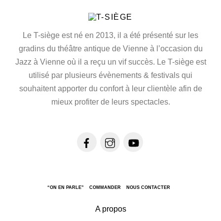
Le T-siège est né en 2013, il a été présenté sur les
gradins du théâtre antique de Vienne à l’occasion du
Jazz à Vienne où il a reçu un vif succès. Le T-siège est
utilisé par plusieurs évènements & festivals qui
souhaitent apporter du confort à leur clientèle afin de
mieux profiter de leurs spectacles.
“ON EN PARLE”
COMMANDER
NOUS CONTACTER
A propos