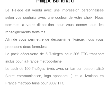
Philippe Blanchard
Le T-siège est vendu avec une impression personnalisée
selon vos souhaits avec une couleur de votre choix. Nous
sommes à votre disposition pour vous donner tous les
renseignements tarifaires.
Afin de vous permettre de découvrir le T-siège, nous vous
proposons deux formules:
Le pack découverte de 5 T-sièges pour 20€ TTC transport
inclus pour la France métropolitaine.
Le pack de 100 T-sièges livrés avec un tampon personnalisé
(votre communication, logo sponsors…) et la livraison en
France métropolitaine pour 390€ TTC