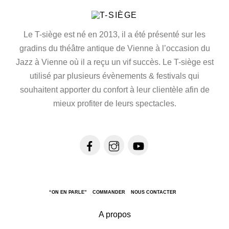
Le T-siège est né en 2013, il a été présenté sur les
gradins du théâtre antique de Vienne à l’occasion du
Jazz à Vienne où il a reçu un vif succès. Le T-siège est
utilisé par plusieurs évènements & festivals qui
souhaitent apporter du confort à leur clientèle afin de
mieux profiter de leurs spectacles.
“ON EN PARLE”
COMMANDER
NOUS CONTACTER
A propos