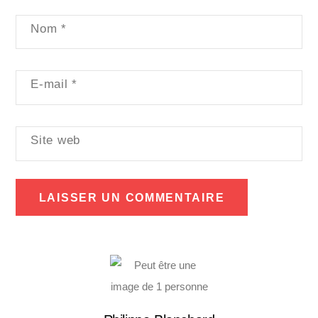
Nom
*
E-mail
*
Site web