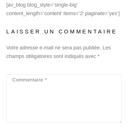
[av_blog blog_style=’single-big’
content_length=’content’ items=’2′ paginate=’yes’]
LAISSER UN COMMENTAIRE
Votre adresse e-mail ne sera pas publiée.
Les
champs obligatoires sont indiqués avec
*
Commentaire
*