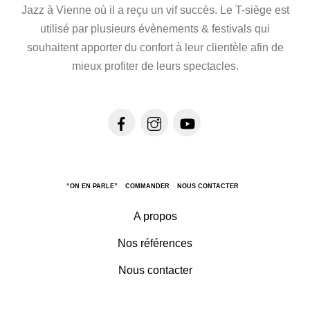
Jazz à Vienne où il a reçu un vif succès. Le T-siège est
utilisé par plusieurs évènements & festivals qui
souhaitent apporter du confort à leur clientèle afin de
mieux profiter de leurs spectacles.
“ON EN PARLE”
COMMANDER
NOUS CONTACTER
A propos
Nos références
Nous contacter